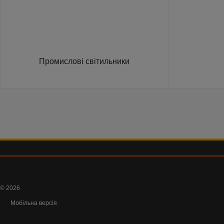
Промислові світильники
© 2026
Мобільна версія