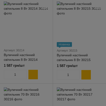
Новинка
Артикул: 30214
Артикул: 30215
Вуличний настінний
Вуличний настінний
світильник 8 Вт 30214
світильник 8 Вт 30215
1 587 грн/шт
1 587 грн/шт