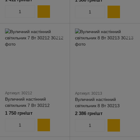
Артикул: 30212
Артикул: 30213
Вуличний настінний
Вуличний настінний
світильник 7 Вт 30212
світильник 8 Вт 30213
1 750 грн/шт
2 386 грн/шт