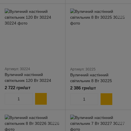
Артикул: 30224
Артикул: 30225
Вуличний настінний
Вуличний настінний
світильник 120 Вт 30224
світильник 8 Вт 30225
2 722 грн/шт
2 386 грн/шт