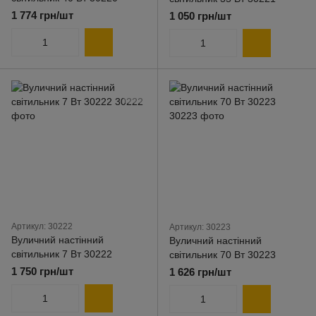
1 774 грн/шт
1 050 грн/шт
Артикул: 30222
Артикул: 30223
Вуличний настінний
Вуличний настінний
світильник 7 Вт 30222
світильник 70 Вт 30223
1 750 грн/шт
1 626 грн/шт