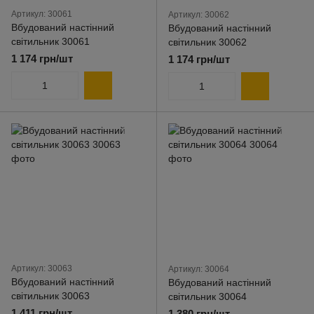
Артикул: 30061
Артикул: 30062
Вбудований настінний
Вбудований настінний
світильник 30061
світильник 30062
1 174 грн/шт
1 174 грн/шт
Артикул: 30063
Артикул: 30064
Вбудований настінний
Вбудований настінний
світильник 30063
світильник 30064
1 411 грн/шт
1 380 грн/шт