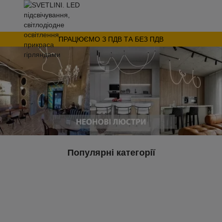
ПРАЦЮЄМО З ПДВ ТА БЕЗ ПДВ
Популярні категорії