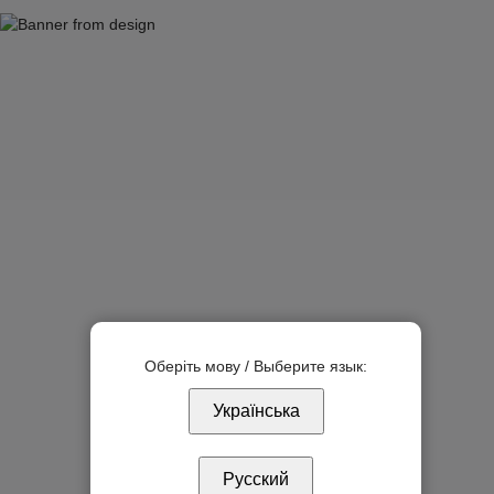
Оберіть мову / Выберите язык:
Українська
Русский