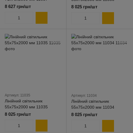
8 627 грн/шт
8 025 грн/шт
Артикул: 11035
Артикул: 11034
Лінійний світильник
Лінійний світильник
55х75х2000 мм 11035
55х75х2000 мм 11034
8 025 грн/шт
8 025 грн/шт