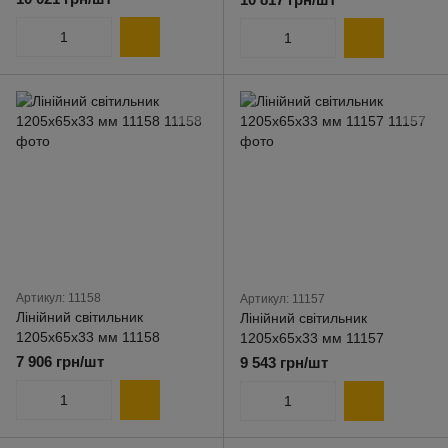
Артикул: 11158
Артикул: 11157
Лінійний світильник
Лінійний світильник
1205х65х33 мм 11158
1205х65х33 мм 11157
7 906 грн/шт
9 543 грн/шт