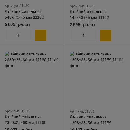
Артикул: 11180
Артикул: 11162
Лінійний світильник
Лінійний світильник
540х43х75 мм 11180
143х43х75 мм 11162
5 805 грн/шт
2 995 грн/шт
Артикул: 11160
Артикул: 11159
Лінійний світильник
Лінійний світильник
2380х25х60 мм 11160
1208х35х56 мм 11159
10 021 грн/шт
10 817 грн/шт