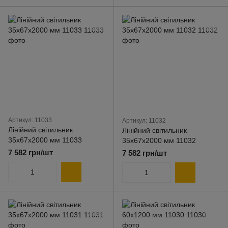
Артикул: 11033
Артикул: 11032
Лінійний світильник
Лінійний світильник
35х67х2000 мм 11033
35х67х2000 мм 11032
7 582 грн/шт
7 582 грн/шт