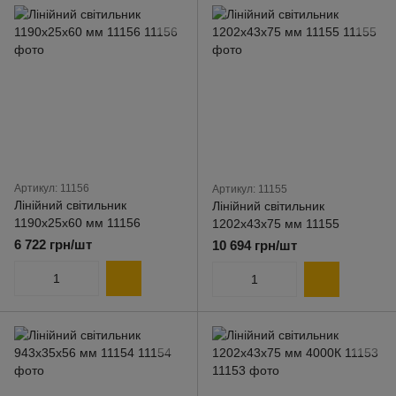
Артикул: 11156
Артикул: 11155
Лінійний світильник
Лінійний світильник
1190х25х60 мм 11156
1202х43х75 мм 11155
6 722 грн/шт
10 694 грн/шт