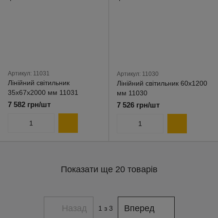
Артикул: 11031
Артикул: 11030
Лінійний світильник
Лінійний світильник 60х1200
35х67х2000 мм 11031
мм 11030
7 582 грн/шт
7 526 грн/шт
Показати ще 20 товарів
Назад
Вперед
1
з 3