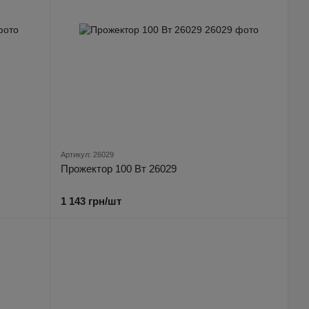
Артикул: 26029
Прожектор 100 Вт 26029
1 143 грн/шт