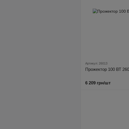
Артикул: 26013
Прожектор 100 ВТ 26
6 209 грн/шт