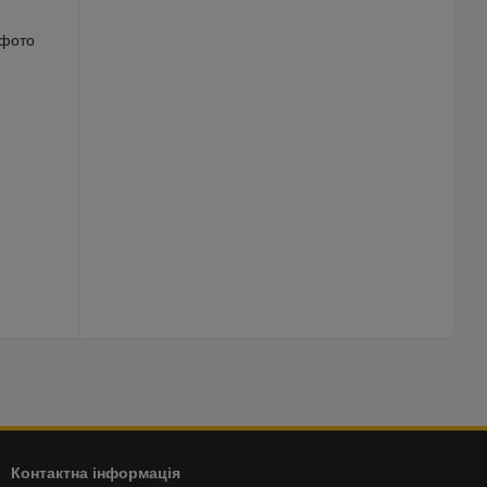
Контактна інформація