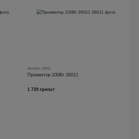
Артикул: 26011
Прожектор 100Вт 26011
1 729 грн/шт