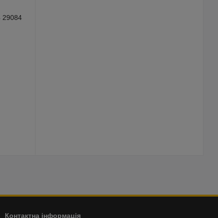
Контактна інформація