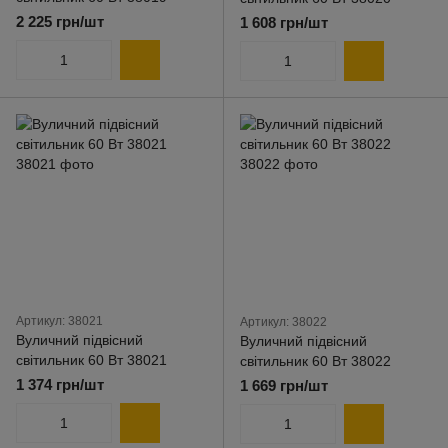
2 225 грн/шт
1 608 грн/шт
Артикул: 38021
Артикул: 38022
Вуличний підвісний
Вуличний підвісний
світильник 60 Вт 38021
світильник 60 Вт 38022
1 374 грн/шт
1 669 грн/шт