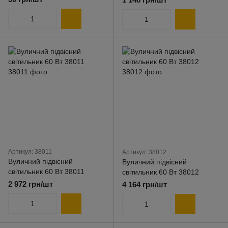
Артикул: 38011
Артикул: 38012
Вуличний підвісний
Вуличний підвісний
світильник 60 Вт 38011
світильник 60 Вт 38012
2 972 грн/шт
4 164 грн/шт