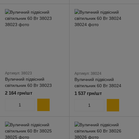
Артикул: 38023
Артикул: 38024
Вуличний підвісний
Вуличний підвісний
світильник 60 Вт 38023
світильник 60 Вт 38024
2 164 грн/шт
1 537 грн/шт