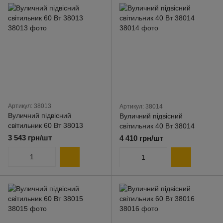
Артикул: 38013
Артикул: 38014
Вуличний підвісний
Вуличний підвісний
світильник 60 Вт 38013
світильник 40 Вт 38014
3 543 грн/шт
4 410 грн/шт