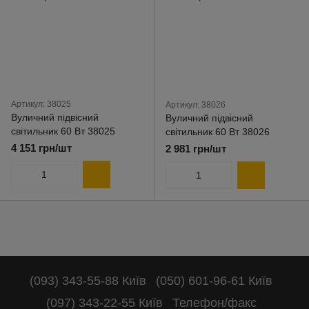
Артикул: 38025
Артикул: 38026
Вуличний підвісний
Вуличний підвісний
світильник 60 Вт 38025
світильник 60 Вт 38026
4 151 грн/шт
2 981 грн/шт
(093) 343-55-88 Київ
(050) 601-96-61 Київ
(097) 343-22-55 Київ
Телефон/факс