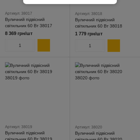
Артикул: 38017
Артикул: 38018
Вуличний підвісний
Вуличний підвісний
світильник 60 Вт 38017
світильник 60 Вт 38018
8 369 грн/шт
1 779 грн/шт
Артикул: 38019
Артикул: 38020
Вуличний підвісний
Вуличний підвісний
світильник 60 Вт 38019
світильник 60 Вт 38020