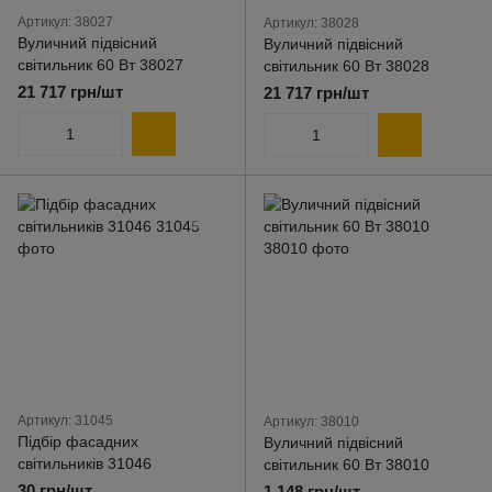
Артикул: 38027
Артикул: 38028
Вуличний підвісний
Вуличний підвісний
світильник 60 Вт 38027
світильник 60 Вт 38028
21 717 грн/шт
21 717 грн/шт
Артикул: 31045
Артикул: 38010
Підбір фасадних
Вуличний підвісний
світильників 31046
світильник 60 Вт 38010
30 грн/шт
1 148 грн/шт