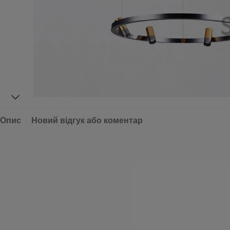
Опис
Новий відгук або коментар