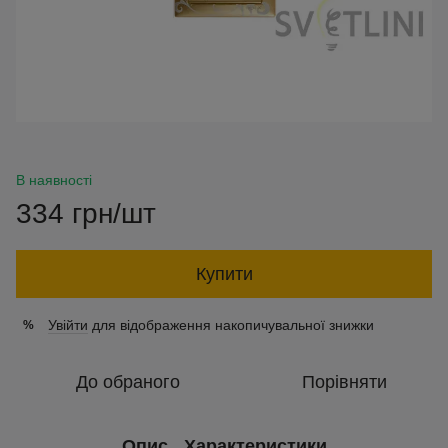
В наявності
334 грн/шт
Купити
Увійти
для відображення накопичувальної знижки
%
До обраного
Порівняти
Опис
Характеристики