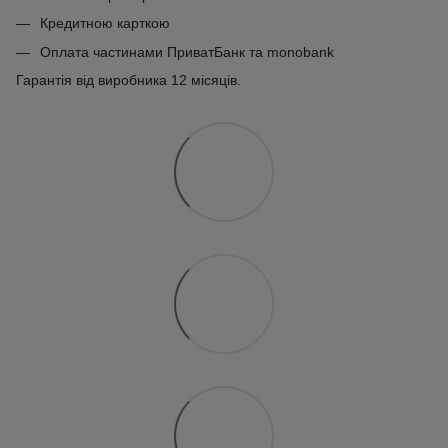
Кредитною карткою
Оплата частинами ПриватБанк та monobank
Гарантія від виробника 12 місяців.