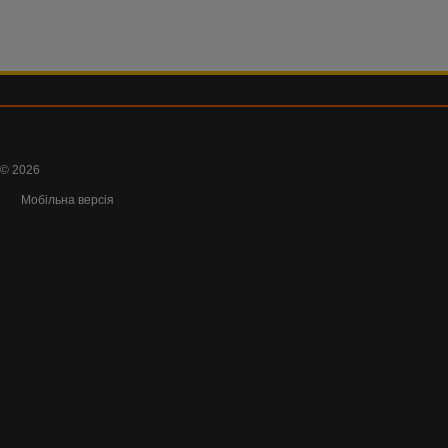
© 2026
Мобільна версія