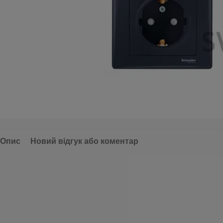
Опис
Новий відгук або коментар