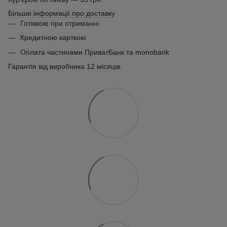
Більше інформації про доставку
Готівкою при отриманні
Кредитною карткою
Оплата частинами ПриватБанк та monobank
Гарантія від виробника 12 місяців.