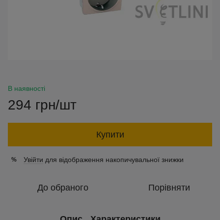
В наявності
294 грн/шт
Купити
Увійти
для відображення накопичувальної знижки
%
До обраного
Порівняти
Опис
Характеристики