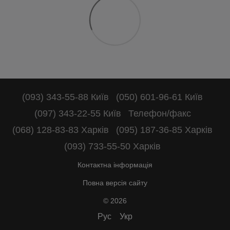
(093) 343-55-88 Київ
(050) 601-96-61 Київ
(097) 343-22-55 Київ
Телефон/факс
(068) 128-83-83 Харків
(095) 187-36-85 Харків
(093) 733-55-50 Харків
Контактна інформація
Повна версія сайту
© 2026
Рус
Укр