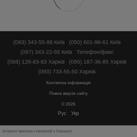
(093) 343-55-88 Київ
(050) 601-96-61 Київ
(097) 343-22-55 Київ
Телефон/факс
(068) 128-83-83 Харків
(095) 187-36-85 Харків
(093) 733-55-50 Харків
Контактна інформація
Повна версія сайту
© 2026
Рус
Укр
Інтернет-магазин створений з Хорошоп