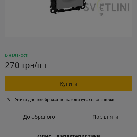
В наявності
270 грн/шт
Купити
Увійти
для відображення накопичувальної знижки
%
До обраного
Порівняти
Опис
Характеристики