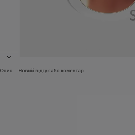
Опис
Новий відгук або коментар