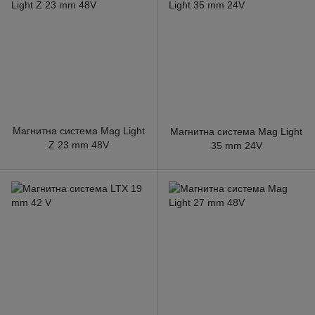
Магнитна система Mag Light
Магнитна система Mag Light
Z 23 mm 48V
35 mm 24V