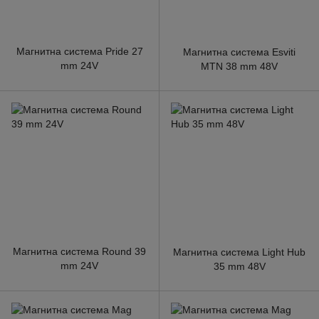
Магнитна система Pride 27
Магнитна система Esviti
mm 24V
MTN 38 mm 48V
Магнитна система Round 39
Магнитна система Light Hub
mm 24V
35 mm 48V