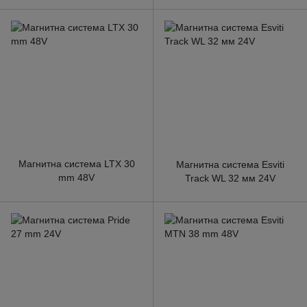
Магнитна система LTX 30
Магнитна система Esviti
mm 48V
Track WL 32 мм 24V