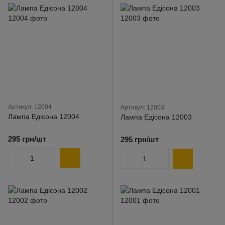
Артикул: 12004
Артикул: 12003
Лампа Едісона 12004
Лампа Едісона 12003
295 грн/шт
295 грн/шт