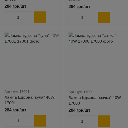
284 грн/шт
284 грн/шт
Артикул: 17001
Артикул: 17000
Лампа Едісона "куля" 40W
Лампа Едісона "свічка" 40W
17001
17000
284 грн/шт
284 грн/шт