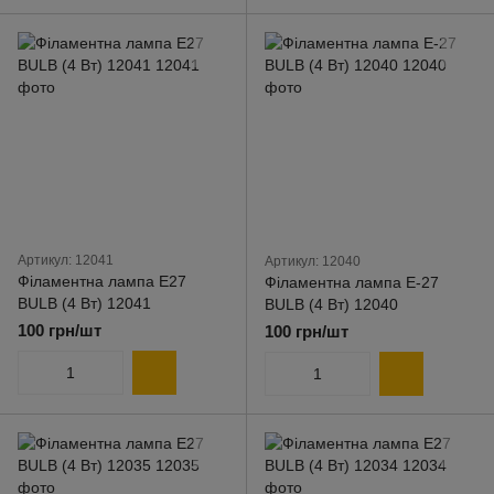
Артикул: 12041
Артикул: 12040
Філаментна лампа E27
Філаментна лампа E-27
BULB (4 Вт) 12041
BULB (4 Вт) 12040
100 грн/шт
100 грн/шт