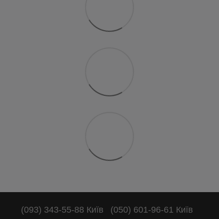
(093) 343-55-88 Київ
(050) 601-96-61 Київ