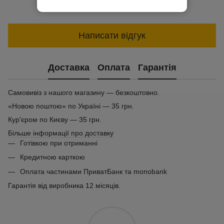
Написати відгук
Доставка
Оплата
Гарантія
Самовивіз з нашого магазину — безкоштовно.
«Новою поштою» по Україні — 35 грн.
Кур'єром по Києву — 35 грн.
Більше інформації про доставку
Готівкою при отриманні
Кредитною карткою
Оплата частинами ПриватБанк та monobank
Гарантія від виробника 12 місяців.