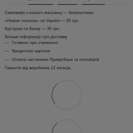
Самовивіз з нашого магазину — безкоштовно.
«Новою поштою» по Україні — 35 грн.
Кур'єром по Києву — 35 грн.
Більше інформації про доставку
Готівкою при отриманні
Кредитною карткою
Оплата частинами ПриватБанк та monobank
Гарантія від виробника 12 місяців.