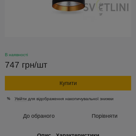
В наявності
747 грн/шт
Купити
Увійти
для відображення накопичувальної знижки
%
До обраного
Порівняти
Опис
Характеристики