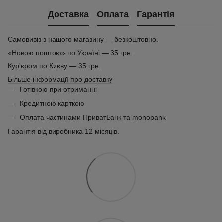
Доставка
Оплата
Гарантія
Самовивіз з нашого магазину — безкоштовно.
«Новою поштою» по Україні — 35 грн.
Кур'єром по Києву — 35 грн.
Більше інформації про доставку
Готівкою при отриманні
Кредитною карткою
Оплата частинами ПриватБанк та monobank
Гарантія від виробника 12 місяців.