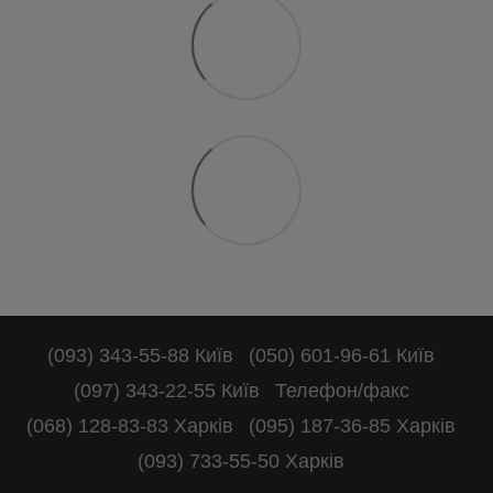
(093) 343-55-88 Київ
(050) 601-96-61 Київ
(097) 343-22-55 Київ
Телефон/факс
(068) 128-83-83 Харків
(095) 187-36-85 Харків
(093) 733-55-50 Харків