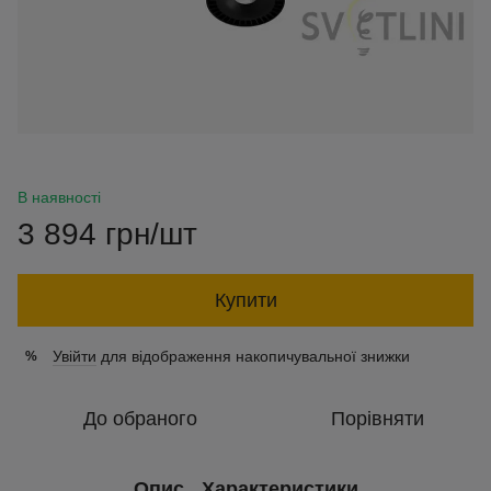
В наявності
3 894 грн/шт
Купити
Увійти
для відображення накопичувальної знижки
%
До обраного
Порівняти
Опис
Характеристики