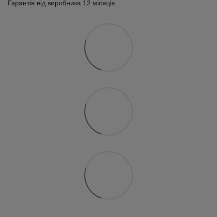
Гарантія від виробника 12 місяців.