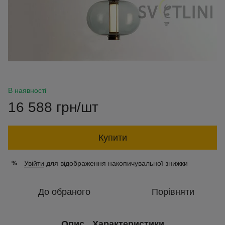
В наявності
16 588 грн/шт
Купити
Увійти
для відображення накопичувальної знижки
%
До обраного
Порівняти
Опис
Характеристики