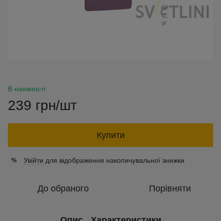
В наявності
239 грн/шт
Купити
Увійти
для відображення накопичувальної знижки
%
До обраного
Порівняти
Опис
Характеристики