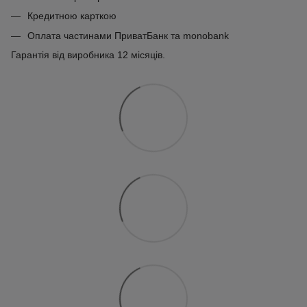
Кредитною карткою
Оплата частинами ПриватБанк та monobank
Гарантія від виробника 12 місяців.