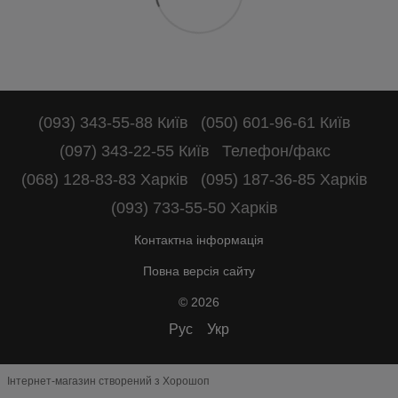
(093) 343-55-88 Київ
(050) 601-96-61 Київ
(097) 343-22-55 Київ
Телефон/факс
(068) 128-83-83 Харків
(095) 187-36-85 Харків
(093) 733-55-50 Харків
Контактна інформація
Повна версія сайту
© 2026
Рус
Укр
Інтернет-магазин створений з Хорошоп