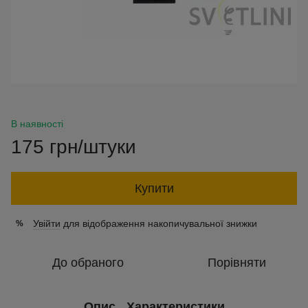
В наявності
175 грн/штуки
Купити
Увійти
для відображення накопичувальної знижки
%
До обраного
Порівняти
Опис
Характеристики