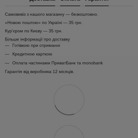
Самовивіз з нашого магазину — безкоштовно.
«Новою поштою» по Україні — 35 грн.
Кур'єром по Києву — 35 грн.
Більше інформації про доставку
Готівкою при отриманні
Кредитною карткою
Оплата частинами ПриватБанк та monobank
Гарантія від виробника 12 місяців.