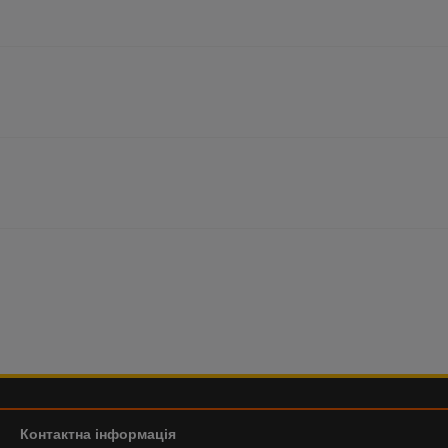
Контактна інформація