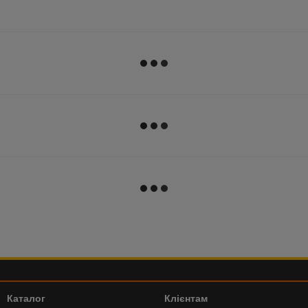
Каталог
Клієнтам