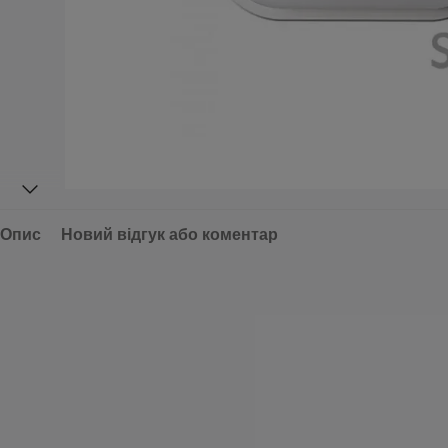
Опис
Новий відгук або коментар