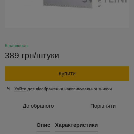
В наявності
389 грн/штуки
Купити
Увійти
для відображення накопичувальної знижки
%
До обраного
Порівняти
Опис
Характеристики