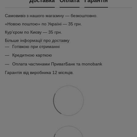
Доставка
Оплата
Гарантія
Самовивіз з нашого магазину — безкоштовно.
«Новою поштою» по Україні — 35 грн.
Кур'єром по Києву — 35 грн.
Більше інформації про доставку
Готівкою при отриманні
Кредитною карткою
Оплата частинами ПриватБанк та monobank
Гарантія від виробника 12 місяців.