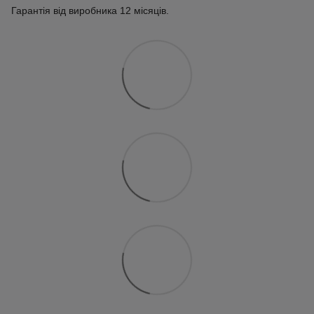
Гарантія від виробника 12 місяців.