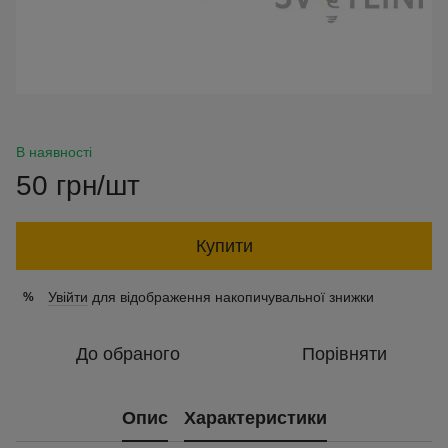
В наявності
50 грн/шт
Купити
Увійти
для відображення накопичувальної знижки
%
До обраного
Порівняти
Опис
Характеристики