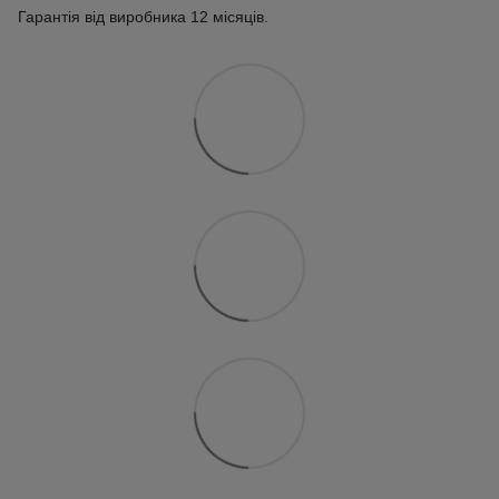
Гарантія від виробника 12 місяців.