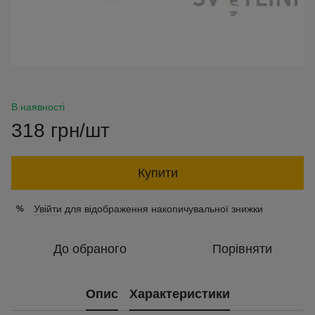
В наявності
318 грн/шт
Купити
Увійти
для відображення накопичувальної знижки
%
До обраного
Порівняти
Опис
Характеристики