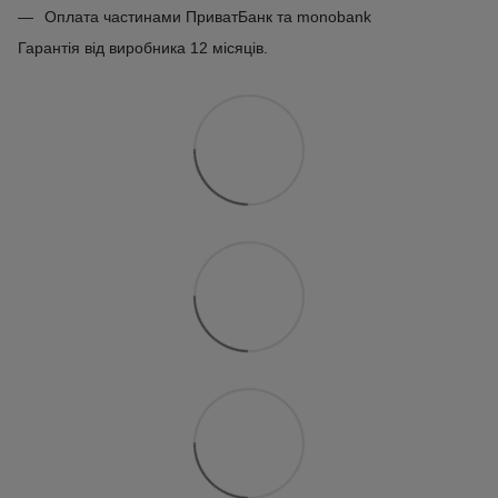
Оплата частинами ПриватБанк та monobank
Гарантія від виробника 12 місяців.