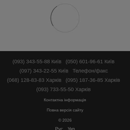
(093) 343-55-88 Київ
(050) 601-96-61 Київ
(097) 343-22-55 Київ
Телефон/факс
(068) 128-83-83 Харків
(095) 187-36-85 Харків
(093) 733-55-50 Харків
Контактна інформація
Повна версія сайту
© 2026
Рус
Укр