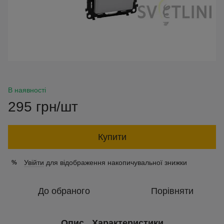
В наявності
295 грн/шт
Купити
Увійти
для відображення накопичувальної знижки
%
До обраного
Порівняти
Опис
Характеристики