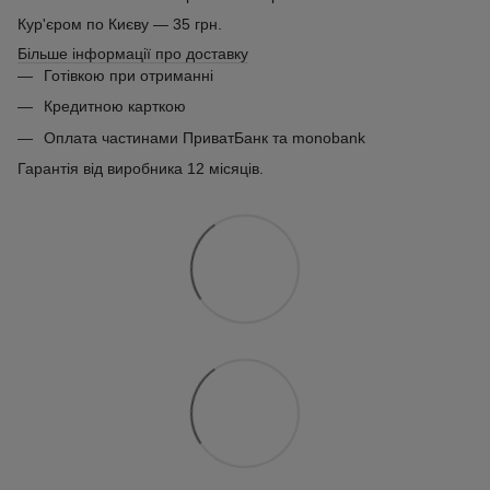
Кур'єром по Києву — 35 грн.
Більше інформації про доставку
Готівкою при отриманні
Кредитною карткою
Оплата частинами ПриватБанк та monobank
Гарантія від виробника 12 місяців.