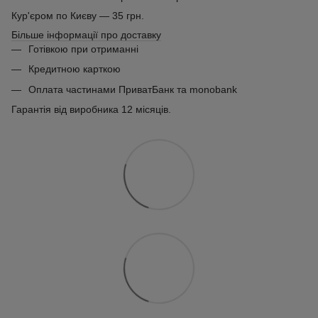
Кур'єром по Києву — 35 грн.
Більше інформації про доставку
Готівкою при отриманні
Кредитною карткою
Оплата частинами ПриватБанк та monobank
Гарантія від виробника 12 місяців.