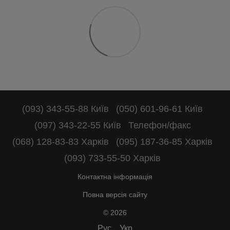
(093) 343-55-88 Київ
(050) 601-96-61 Київ
(097) 343-22-55 Київ
Телефон/факс
(068) 128-83-83 Харків
(095) 187-36-85 Харків
(093) 733-55-50 Харків
Контактна інформація
Повна версія сайту
© 2026
Рус
Укр