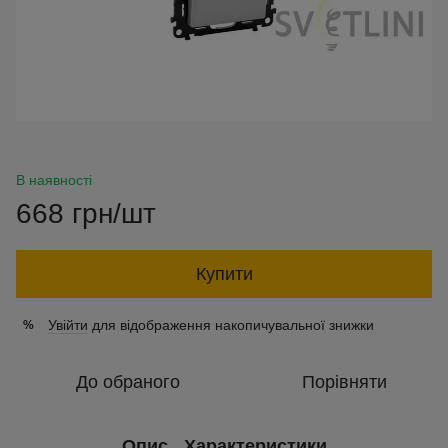
В наявності
668 грн/шт
Купити
Увійти
для відображення накопичувальної знижки
%
До обраного
Порівняти
Опис
Характеристики