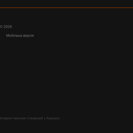
© 2026
Мобільна версія
Інтернет-магазин створений з Хорошоп