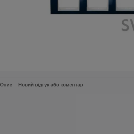
Опис
Новий відгук або коментар